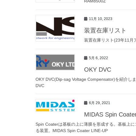
RAM8500Z
11月 10, 2023
装置在庫リスト
装置在庫リスト(23年11
5月 6, 2022
OKY DVC
OKY DVC(Dip-sag Voltage Compens
DVC
6月 29, 2021
MIDAS Spin Coate
Spin Coaterは基板の上に薄膜を形成する。基
る装置。MIDAS Spin Coater LINE-UP