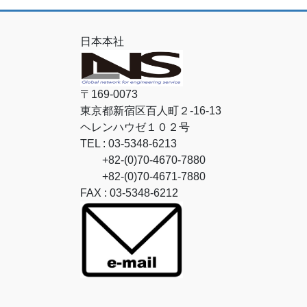
日本本社
〒169-0073
東京都新宿区百人町２-16-13
ヘレンハウゼ１０２号
TEL : 03-5348-6213
+82-(0)70-4670-7880
+82-(0)70-4671-7880
FAX : 03-5348-6212