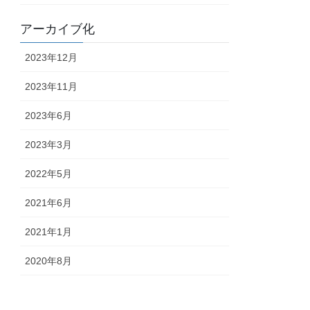
アーカイブ化
2023年12月
2023年11月
2023年6月
2023年3月
2022年5月
2021年6月
2021年1月
2020年8月