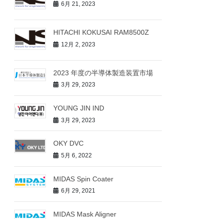
6月 21, 2023
HITACHI KOKUSAI RAM8500Z
12月 2, 2023
2023 年度の半導体製造装置市場
3月 29, 2023
YOUNG JIN IND
3月 29, 2023
OKY DVC
5月 6, 2022
MIDAS Spin Coater
6月 29, 2021
MIDAS Mask Aligner