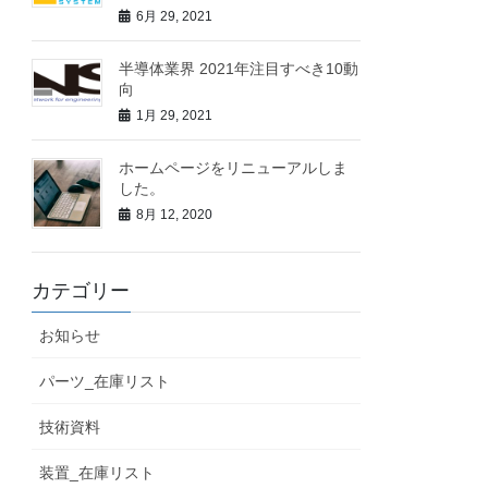
6月 29, 2021
半導体業界 2021年注目すべき10動
向
1月 29, 2021
ホームページをリニューアルしま
した。
8月 12, 2020
カテゴリー
お知らせ
パーツ_在庫リスト
技術資料
装置_在庫リスト