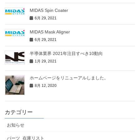
MIDAS Spin Coater
6月 29, 2021
MIDAS Mask Aligner
6月 29, 2021
半導体業界 2021年注目すべき10動向
1月 29, 2021
ホームページをリニューアルしました。
8月 12, 2020
カテゴリー
お知らせ
パーツ_在庫リスト