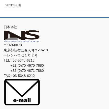
2020年8月
日本本社
〒169-0073
東京都新宿区百人町２-16-13
ヘレンハウゼ１０２号
TEL : 03-5348-6213
+82-(0)70-4670-7880
+82-(0)70-4671-7880
FAX : 03-5348-6212