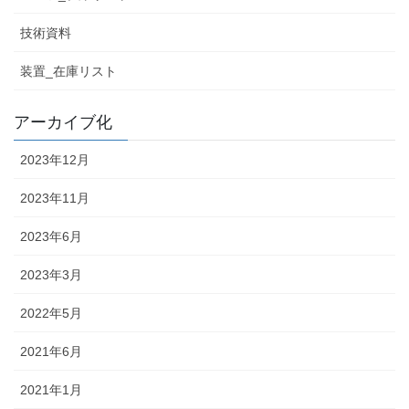
技術資料
装置_在庫リスト
アーカイブ化
2023年12月
2023年11月
2023年6月
2023年3月
2022年5月
2021年6月
2021年1月