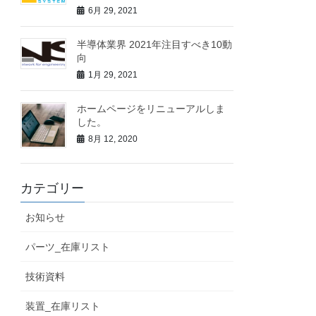
6月 29, 2021
半導体業界 2021年注目すべき10動
向
1月 29, 2021
ホームページをリニューアルしま
した。
8月 12, 2020
カテゴリー
お知らせ
パーツ_在庫リスト
技術資料
装置_在庫リスト