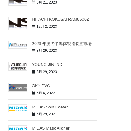
6月 21, 2023
HITACHI KOKUSAI RAM8500Z
12月 2, 2023
2023 年度の半導体製造装置市場
3月 29, 2023
YOUNG JIN IND
3月 29, 2023
OKY DVC
5月 6, 2022
MIDAS Spin Coater
6月 29, 2021
MIDAS Mask Aligner