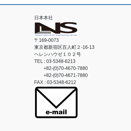
日本本社
〒169-0073
東京都新宿区百人町２-16-13
ヘレンハウゼ１０２号
TEL : 03-5348-6213
+82-(0)70-4670-7880
+82-(0)70-4671-7880
FAX : 03-5348-6212