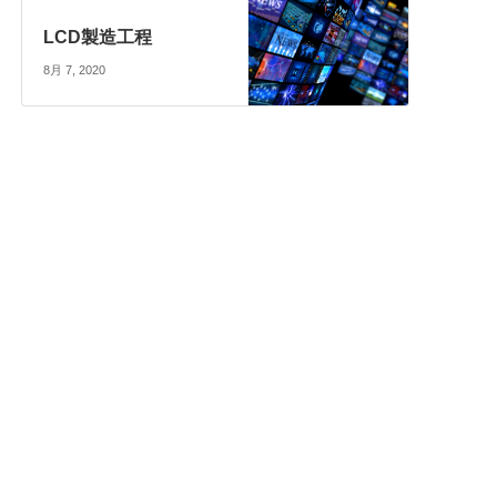
LCD製造工程
8月 7, 2020