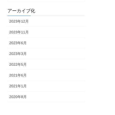
アーカイブ化
2023年12月
2023年11月
2023年6月
2023年3月
2022年5月
2021年6月
2021年1月
2020年8月